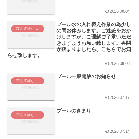
2026.08.04
プール水の入れ替え作業の為少し
芸北道場からのお知らせ
の間お休みします。ご迷惑をおか
けしますが、ご理解ご了承いただ
きますようお願い致します。再開
が決まりましたら、こちらでお知
らせ致します。
2026.08.03
プール一般開放のお知らせ
芸北道場からのお知らせ
2026.07.17
プールのきまり
芸北道場からのお知らせ
2026.07.14