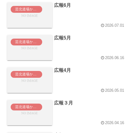
広報6月
芸北道場からのお知らせ
2026.07.01
広報5月
芸北道場からのお知らせ
2026.06.16
広報4月
芸北道場からのお知らせ
2026.05.01
広報３月
芸北道場からのお知らせ
2026.04.16