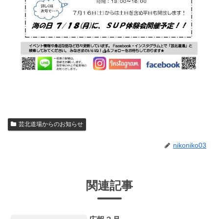
芸北道場からのお知らせ
nikoniko03
関連記事