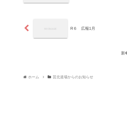
R６ 広報1月
新
ホーム
芸北道場からのお知らせ