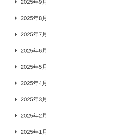
2025年9月
2025年8月
2025年7月
2025年6月
2025年5月
2025年4月
2025年3月
2025年2月
2025年1月