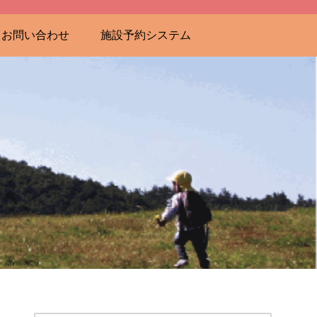
お問い合わせ
施設予約システム