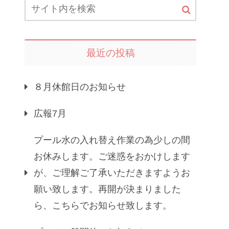
最近の投稿
８月休館日のお知らせ
広報7月
プール水の入れ替え作業の為少しの間
お休みします。ご迷惑をおかけします
が、ご理解ご了承いただきますようお
願い致します。再開が決まりました
ら、こちらでお知らせ致します。