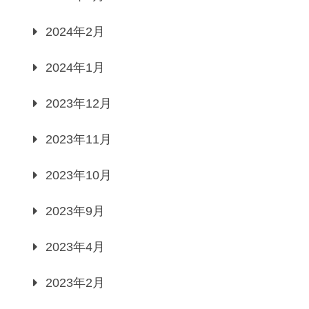
2024年2月
2024年1月
2023年12月
2023年11月
2023年10月
2023年9月
2023年4月
2023年2月