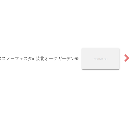
❆スノーフェスタin芸北オークガーデン❆