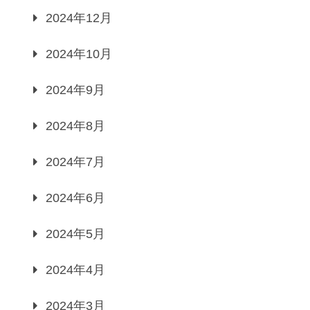
2024年12月
2024年10月
2024年9月
2024年8月
2024年7月
2024年6月
2024年5月
2024年4月
2024年3月