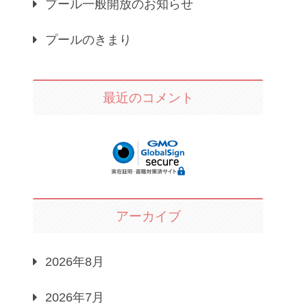
プール一般開放のお知らせ
プールのきまり
最近のコメント
アーカイブ
2026年8月
2026年7月