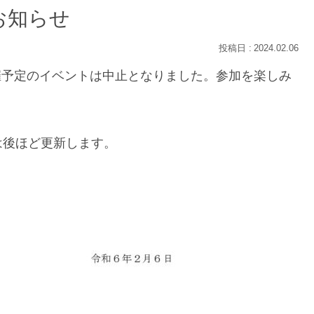
お知らせ
2024.02.06
開催予定のイベントは中止となりました。参加を楽しみ
。
は後ほど更新します。