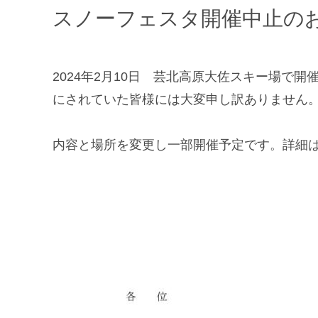
スノーフェスタ開催中止の
2024年2月10日 芸北高原大佐スキー場で
にされていた皆様には大変申し訳ありません
内容と場所を変更し一部開催予定です。詳細