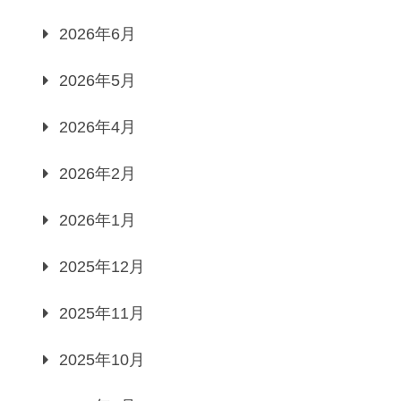
2026年6月
2026年5月
2026年4月
2026年2月
2026年1月
2025年12月
2025年11月
2025年10月