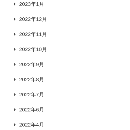
2023年1月
2022年12月
2022年11月
2022年10月
2022年9月
2022年8月
2022年7月
2022年6月
2022年4月