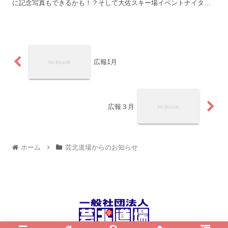
に記念写真もできるかも！？そして大佐スキー場イベントナイター
★も開催される予定です。夜のゲレンデを満喫できま...
広報1月
広報３月
ホーム
芸北道場からのお知らせ