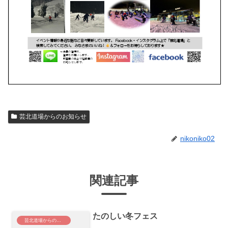
芸北道場からのお知らせ
nikoniko02
関連記事
たのしい冬フェス
芸北道場からのお知らせ