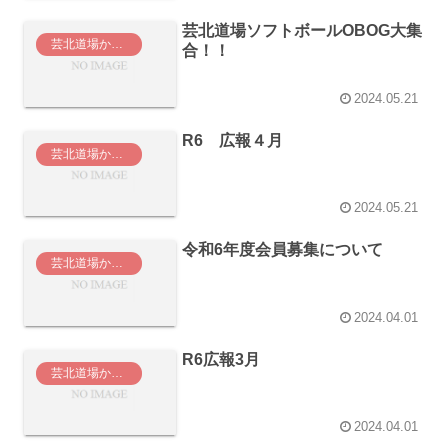
芸北道場ソフトボールOBOG大集
芸北道場からのお知らせ
合！！
2024.05.21
R6 広報４月
芸北道場からのお知らせ
2024.05.21
令和6年度会員募集について
芸北道場からのお知らせ
2024.04.01
R6広報3月
芸北道場からのお知らせ
2024.04.01