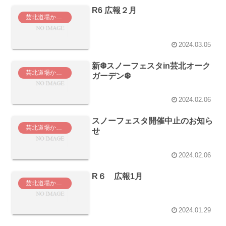
R6 広報２月
芸北道場からのお知らせ
2024.03.05
新❆スノーフェスタin芸北オーク
芸北道場からのお知らせ
ガーデン❆
2024.02.06
スノーフェスタ開催中止のお知ら
芸北道場からのお知らせ
せ
2024.02.06
R６ 広報1月
芸北道場からのお知らせ
2024.01.29