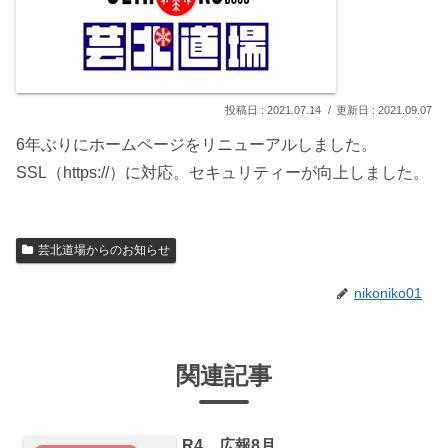
2021.07.14
2021.09.07
6年ぶりにホームページをリニューアルしました。
SSL（https://）に対応。セキュリティーが向上しました。
芸北道場からのお知らせ
nikoniko01
関連記事
R4 広報8月