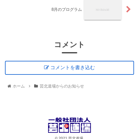
8月のプログラム
コメント
コメントを書き込む
ホーム
芸北道場からのお知らせ
© 2021 芸北道場.