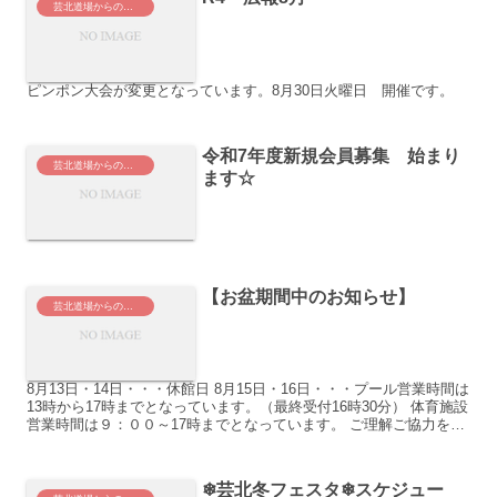
芸北道場からのお知らせ
ピンポン大会が変更となっています。8月30日火曜日 開催です。
令和7年度新規会員募集 始まり
芸北道場からのお知らせ
ます☆
【お盆期間中のお知らせ】
芸北道場からのお知らせ
8月13日・14日・・・休館日 8月15日・16日・・・プール営業時間は
13時から17時までとなっています。（最終受付16時30分） 体育施設
営業時間は９：００～17時までとなっています。 ご理解ご協力をよ
ろしくお願いいたします。
❄芸北冬フェスタ❄スケジュー