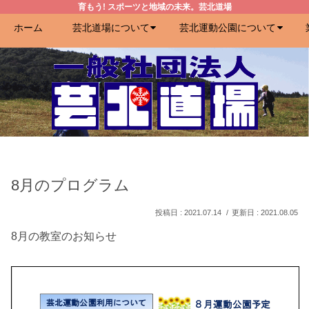
育もう! スポーツと地域の未来。芸北道場
ホーム
芸北道場について
芸北運動公園について
8月のプログラム
2021.07.14
2021.08.05
8月の教室のお知らせ