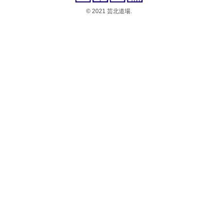
© 2021 芸北道場.