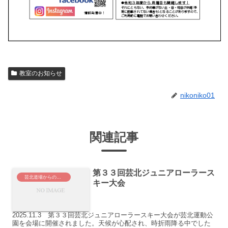
教室のお知らせ
nikoniko01
関連記事
第３３回芸北ジュニアローラース
芸北道場からのお知らせ
キー大会
2025.11.3 第３３回芸北ジュニアローラースキー大会が芸北運動公
園を会場に開催されました。天候が心配され、時折雨降る中でした