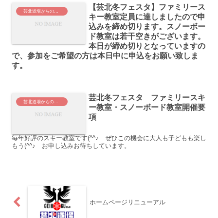
【芸北冬フェスタ】ファミリース
芸北道場からのお知らせ
キー教室定員に達しましたので申
込みを締め切ります。スノーボー
ド教室は若干空きがございます。
本日が締め切りとなっていますの
で、参加をご希望の方は本日中に申込をお願い致しま
す。
芸北冬フェスタ ファミリースキ
芸北道場からのお知らせ
ー教室・スノーボード教室開催要
項
毎年好評のスキー教室です(^^♪ ぜひこの機会に大人も子どもも楽し
もう(^^♪ お申し込みお待ちしています。
ホームページリニューアル