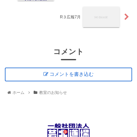
R３広報7月
コメント
コメントを書き込む
ホーム
教室のお知らせ